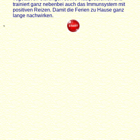
trainiert ganz nebenbei auch das Immunsystem mit
positiven Reizen. Damit die Ferien zu Hause ganz
lange nachwirken.
v